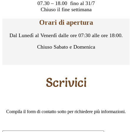
07.30 – 18.00 fino al 31/7
Chiuso il fine settimana
Orari di apertura
Dal Lunedì al Venerdì dalle ore 07:30 alle ore 18:00.
Chiuso Sabato e Domenica
Scrivici
Compila il form di contatto sotto per richiedere più informazioni.