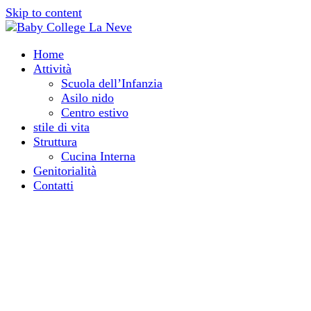
Skip to content
Home
Attività
Scuola dell’Infanzia
Asilo nido
Centro estivo
stile di vita
Struttura
Cucina Interna
Genitorialità
Contatti