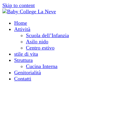
Skip to content
Home
Attività
Scuola dell’Infanzia
Asilo nido
Centro estivo
stile di vita
Struttura
Cucina Interna
Genitorialità
Contatti