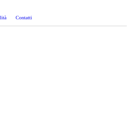
lità
Contatti